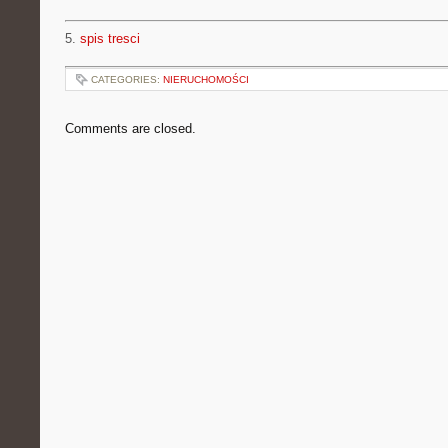
5.
spis tresci
CATEGORIES:
NIERUCHOMOŚCI
Comments are closed.