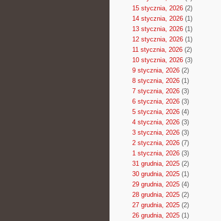
15 stycznia, 2026
(2)
14 stycznia, 2026
(1)
13 stycznia, 2026
(1)
12 stycznia, 2026
(1)
11 stycznia, 2026
(2)
10 stycznia, 2026
(3)
9 stycznia, 2026
(2)
8 stycznia, 2026
(1)
7 stycznia, 2026
(3)
6 stycznia, 2026
(3)
5 stycznia, 2026
(4)
4 stycznia, 2026
(3)
3 stycznia, 2026
(3)
2 stycznia, 2026
(7)
1 stycznia, 2026
(3)
31 grudnia, 2025
(2)
30 grudnia, 2025
(1)
29 grudnia, 2025
(4)
28 grudnia, 2025
(2)
27 grudnia, 2025
(2)
26 grudnia, 2025
(1)