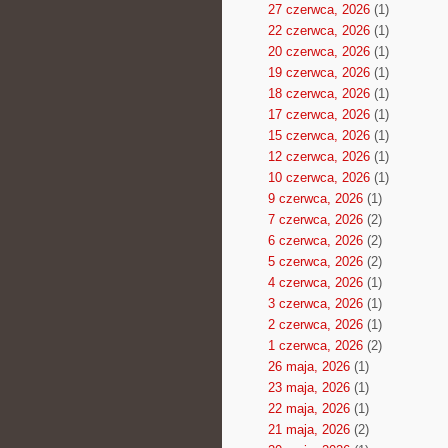
27 czerwca, 2026
(1)
22 czerwca, 2026
(1)
20 czerwca, 2026
(1)
19 czerwca, 2026
(1)
18 czerwca, 2026
(1)
17 czerwca, 2026
(1)
15 czerwca, 2026
(1)
12 czerwca, 2026
(1)
10 czerwca, 2026
(1)
9 czerwca, 2026
(1)
7 czerwca, 2026
(2)
6 czerwca, 2026
(2)
5 czerwca, 2026
(2)
4 czerwca, 2026
(1)
3 czerwca, 2026
(1)
2 czerwca, 2026
(1)
1 czerwca, 2026
(2)
26 maja, 2026
(1)
23 maja, 2026
(1)
22 maja, 2026
(1)
21 maja, 2026
(2)