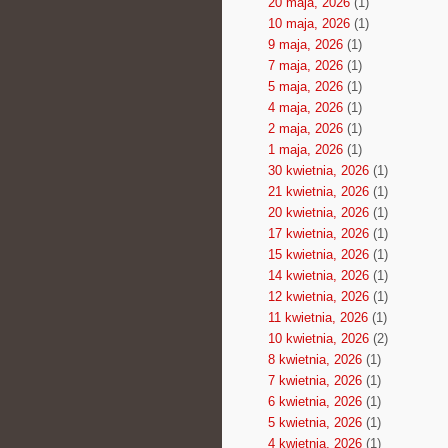
20 maja, 2026
(1)
10 maja, 2026
(1)
9 maja, 2026
(1)
7 maja, 2026
(1)
5 maja, 2026
(1)
4 maja, 2026
(1)
2 maja, 2026
(1)
1 maja, 2026
(1)
30 kwietnia, 2026
(1)
21 kwietnia, 2026
(1)
20 kwietnia, 2026
(1)
17 kwietnia, 2026
(1)
15 kwietnia, 2026
(1)
14 kwietnia, 2026
(1)
12 kwietnia, 2026
(1)
11 kwietnia, 2026
(1)
10 kwietnia, 2026
(2)
8 kwietnia, 2026
(1)
7 kwietnia, 2026
(1)
6 kwietnia, 2026
(1)
5 kwietnia, 2026
(1)
4 kwietnia, 2026
(1)