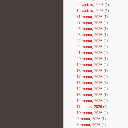
2 kwietnia, 2026
(1)
1 kwietnia, 2026
(1)
31 marca, 2026
(1)
27 marca, 2026
(2)
26 marca, 2026
(1)
25 marca, 2026
(1)
24 marca, 2026
(2)
22 marca, 2026
(2)
21 marca, 2026
(2)
20 marca, 2026
(1)
19 marca, 2026
(2)
18 marca, 2026
(1)
17 marca, 2026
(2)
16 marca, 2026
(3)
14 marca, 2026
(2)
13 marca, 2026
(1)
12 marca, 2026
(2)
11 marca, 2026
(2)
10 marca, 2026
(2)
9 marca, 2026
(1)
8 marca, 2026
(2)