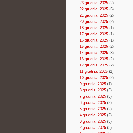
23 grudnia, 2025
(2)
22 grudnia, 2025
(5)
21 grudnia, 2025
(2)
20 grudnia, 2025
(2)
18 grudnia, 2025
(1)
17 grudnia, 2025
(1)
16 grudnia, 2025
(1)
15 grudnia, 2025
(2)
14 grudnia, 2025
(3)
13 grudnia, 2025
(2)
12 grudnia, 2025
(2)
11 grudnia, 2025
(1)
10 grudnia, 2025
(2)
9 grudnia, 2025
(1)
8 grudnia, 2025
(3)
7 grudnia, 2025
(3)
6 grudnia, 2025
(2)
5 grudnia, 2025
(2)
4 grudnia, 2025
(2)
3 grudnia, 2025
(3)
2 grudnia, 2025
(3)