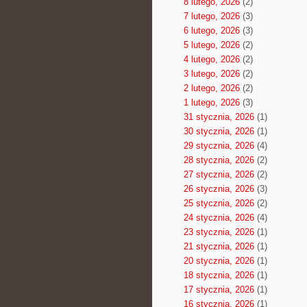
8 lutego, 2026
(2)
7 lutego, 2026
(3)
6 lutego, 2026
(3)
5 lutego, 2026
(2)
4 lutego, 2026
(2)
3 lutego, 2026
(2)
2 lutego, 2026
(2)
1 lutego, 2026
(3)
31 stycznia, 2026
(1)
30 stycznia, 2026
(1)
29 stycznia, 2026
(4)
28 stycznia, 2026
(2)
27 stycznia, 2026
(2)
26 stycznia, 2026
(3)
25 stycznia, 2026
(2)
24 stycznia, 2026
(4)
23 stycznia, 2026
(1)
21 stycznia, 2026
(1)
20 stycznia, 2026
(1)
18 stycznia, 2026
(1)
17 stycznia, 2026
(1)
16 stycznia, 2026
(1)