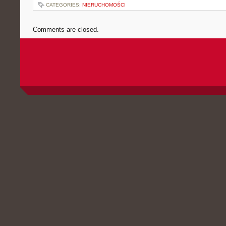
CATEGORIES:
NIERUCHOMOŚCI
Comments are closed.