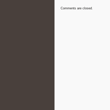
Comments are closed.