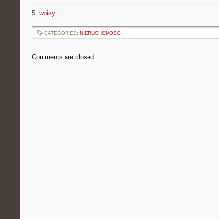
5.
wpisy
CATEGORIES:
NIERUCHOMOŚCI
Comments are closed.