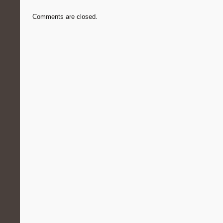
Comments are closed.