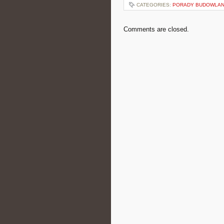
CATEGORIES:
PORADY BUDOWLA
Comments are closed.