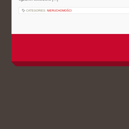
CATEGORIES:
NIERUCHOMOŚCI