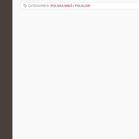
CATEGORIES:
POLSKA WIEŚ I FOLKLOR