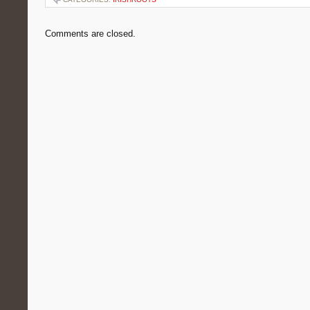
Comments are closed.