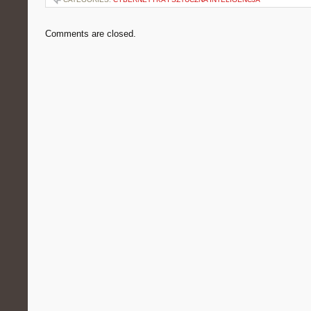
Comments are closed.