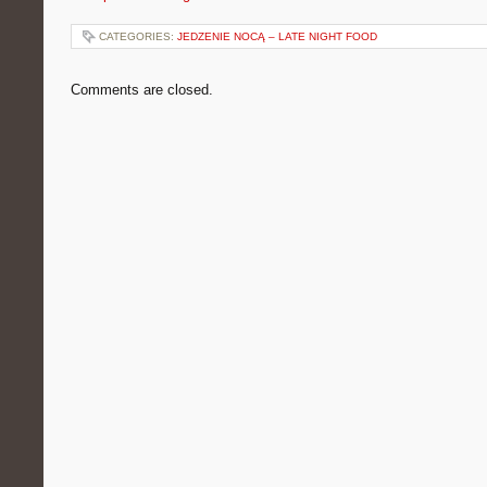
CATEGORIES:
JEDZENIE NOCĄ – LATE NIGHT FOOD
Comments are closed.