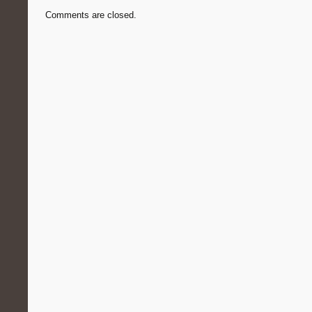
Comments are closed.