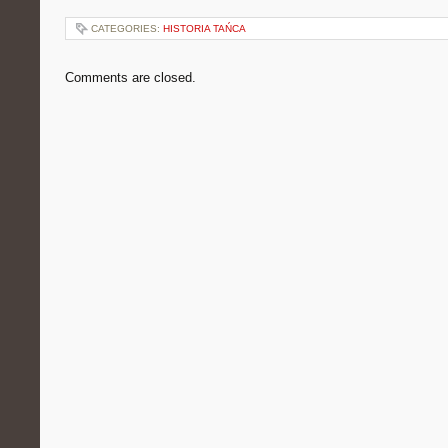
CATEGORIES:
HISTORIA TAŃCA
Comments are closed.