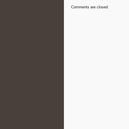
Comments are closed.