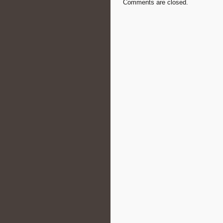
Comments are closed.