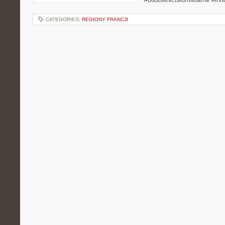
CATEGORIES:
REGIONY FRANCJI